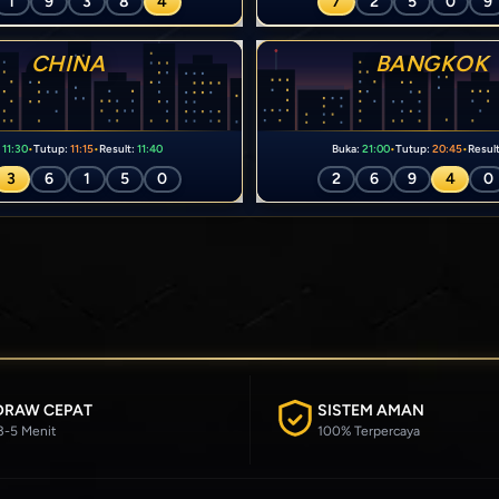
1
9
3
8
4
7
2
5
0
9
CHINA
BANGKOK
:
11:30
•
Tutup:
11:15
•
Result:
11:40
Buka:
21:00
•
Tutup:
20:45
•
Resul
3
6
1
5
0
2
6
9
4
0
DRAW CEPAT
SISTEM AMAN
3-5 Menit
100% Terpercaya