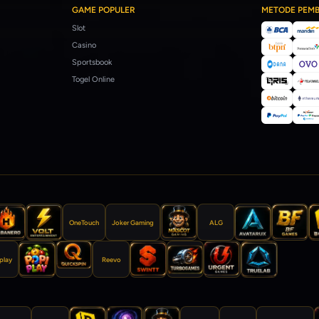
GAME POPULER
METODE PEM
Slot
Casino
Sportsbook
Togel Online
OneTouch
Joker Gaming
ALG
play
Reevo