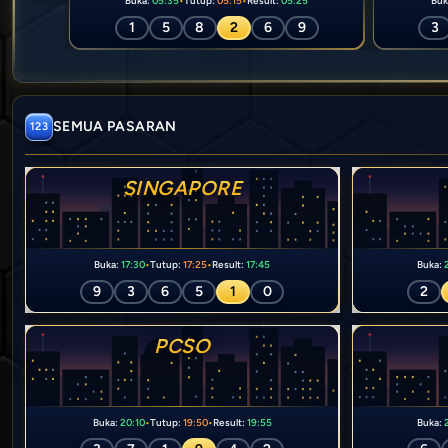
0
Buka:
05:35
•
Tutup:
05:15
•
Result:
05:25
Buk
4
1
5
8
2
6
9
3
SEMUA PASARAN
123
SINGAPORE
Buka:
17:30
•
Tutup:
17:25
•
Result:
17:45
Buka:
9
3
6
5
1
0
2
PCSO
Buka:
20:10
•
Tutup:
19:50
•
Result:
19:55
Buka: