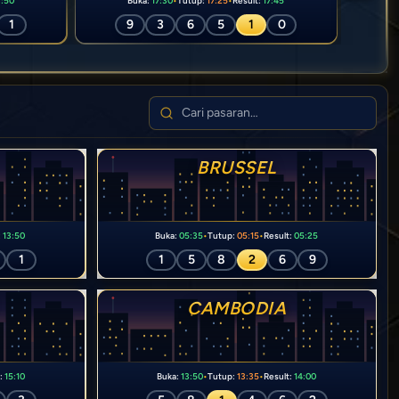
3:50
Buka:
17:30
•
Tutup:
17:25
•
Result:
17:45
1
9
3
6
5
1
0
BRUSSEL
:
13:50
Buka:
05:35
•
Tutup:
05:15
•
Result:
05:25
1
1
5
8
2
6
9
CAMBODIA
:
15:10
Buka:
13:50
•
Tutup:
13:35
•
Result:
14:00